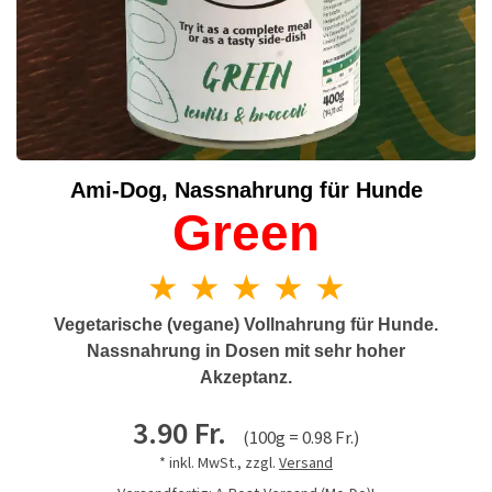
Ami-Dog, Nassnahrung für Hunde
Green
★ ★ ★ ★ ★
Vegetarische (vegane) Vollnahrung für Hunde.
Nassnahrung in Dosen mit sehr hoher
Akzeptanz.
3.90 Fr.
(100g = 0.98 Fr.)
* inkl. MwSt., zzgl.
Versand