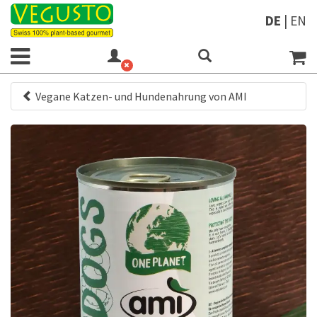
DE
|
EN
Vegane Katzen- und Hundenahrung von AMI