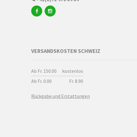
VERSANDSKOSTEN SCHWEIZ
Ab Fr. 150.00
kostenlos
Ab Fr. 0.00
Fr. 8.90
Rückgabe und Erstattungen