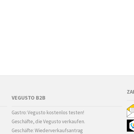
ZA
VEGUSTO B2B
Gastro: Vegusto kostenlos testen!
Geschäfte, die Vegusto verkaufen.
Geschäfte: Wiederverkaufsantrag