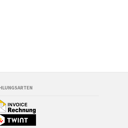
HLUNGSARTEN