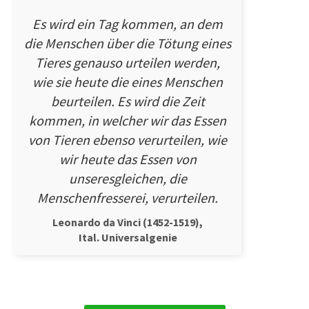
Es wird ein Tag kommen, an dem
die Menschen über die Tötung eines
Tieres genauso urteilen werden,
wie sie heute die eines Menschen
beurteilen. Es wird die Zeit
kommen, in welcher wir das Essen
von Tieren ebenso verurteilen, wie
wir heute das Essen von
unseresgleichen, die
Menschenfresserei, verurteilen.
Leonardo da Vinci (1452-1519),
Ital. Universalgenie