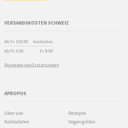
VERSANDSKOSTEN SCHWEIZ
Ab Fr. 150.00
kostenlos
Ab Fr. 0.00
Fr. 8.90
Rückgabe und Erstattungen
APROPOS
Über uns
Rezepte
Kontodaten
Vegan grillen