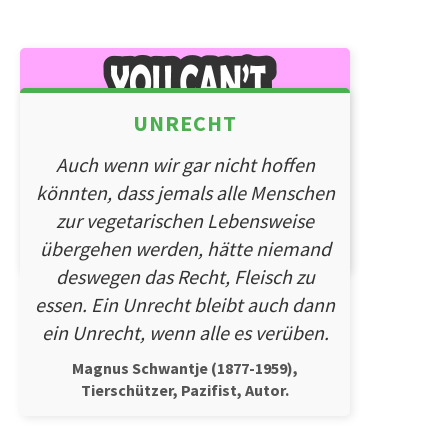
UNRECHT
Auch wenn wir gar nicht hoffen
könnten, dass jemals alle Menschen
zur vegetarischen Lebensweise
übergehen werden, hätte niemand
deswegen das Recht, Fleisch zu
essen. Ein Unrecht bleibt auch dann
ein Unrecht, wenn alle es verüben.
Magnus Schwantje (1877-1959),
Tierschützer, Pazifist, Autor.