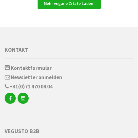
Mehr vegane Zitate Laden!
KONTAKT
Kontaktformular
Newsletter anmelden
+41(0)71 470 04 04
VEGUSTO B2B