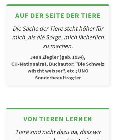
AUF DER SEITE DER TIERE
Die Sache der Tiere steht höher für
mich, als die Sorge, mich lächerlich
zu machen.
Jean Ziegler (geb. 1934),
CH-Nationalrat, Buchautor: "Die Schweiz
wäscht weisser", etc.; UNO
Sonderbeauftragter
VON TIEREN LERNEN
Tiere sind nicht dazu da, dass wir