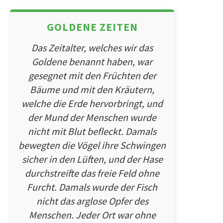
GOLDENE ZEITEN
Das Zeitalter, welches wir das
Goldene benannt haben, war
gesegnet mit den Früchten der
Bäume und mit den Kräutern,
welche die Erde hervorbringt, und
der Mund der Menschen wurde
nicht mit Blut befleckt. Damals
bewegten die Vögel ihre Schwingen
sicher in den Lüften, und der Hase
durchstreifte das freie Feld ohne
Furcht. Damals wurde der Fisch
nicht das arglose Opfer des
Menschen. Jeder Ort war ohne