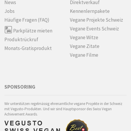
News
Direktverkauf
Jobs
Kennenlern­pakete
Häufige Fragen (FAQ)
Vegane Projekte Schweiz
Vegane Events Schweiz
Parkplätze mieten
Vegane Witze
Produktrückruf
Vegane Zitate
Monats-Gratisprodukt
Vegane Filme
SPONSORING
Wir unterstützen regelmässig ehrenamtliche vegane Projekte in der Schweiz
mit Vegusto-Produkten. Und wir sind Hauptsponsor des Swiss Vegan
Achievement Awards.