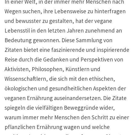
In einer Welt, in der immer mehr Menschen nach
Wegen suchen, ihre Lebensweise zu hinterfragen
und bewusster zu gestalten, hat der vegane
Lebensstil in den letzten Jahren zunehmend an
Bedeutung gewonnen. Diese Sammlung von
Zitaten bietet eine faszinierende und inspirierende
Reise durch die Gedanken und Perspektiven von
Aktivisten, Philosophen, Künstlern und
Wissenschaftlern, die sich mit den ethischen,
ökologischen und gesundheitlichen Aspekten der
veganen Ernährung auseinandersetzen. Die Zitate
spiegeln die vielfältigen Beweggründe wider,
warum immer mehr Menschen den Schritt zu einer
pflanzlichen Ernährung wagen und welche