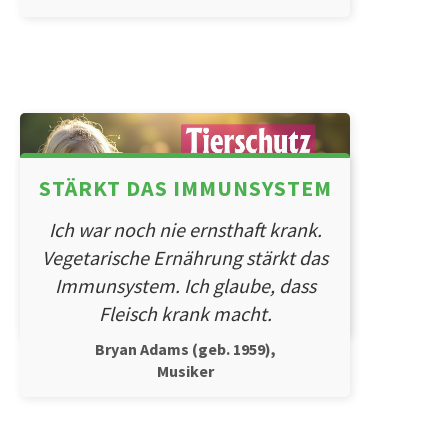
STÄRKT DAS IMMUNSYSTEM
Ich war noch nie ernsthaft krank.
Vegetarische Ernährung stärkt das
Immunsystem. Ich glaube, dass
Fleisch krank macht.
Bryan Adams (geb. 1959),
Musiker