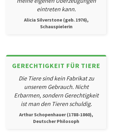
meine eigenen Überzeugungen
eintreten kann.
Alicia Silverstone (geb. 1976),
Schauspielerin
GERECHTIGKEIT FÜR TIERE
Die Tiere sind kein Fabrikat zu
unserem Gebrauch. Nicht
Erbarmen, sondern Gerechtigkeit
ist man den Tieren schuldig.
Arthur Schopenhauer (1788-1860),
Deutscher Philosoph