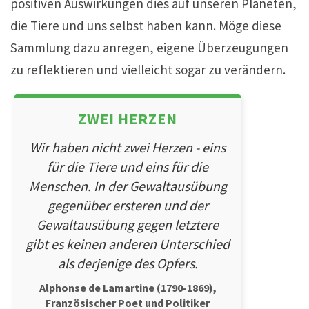
positiven Auswirkungen dies auf unseren Planeten,
die Tiere und uns selbst haben kann. Möge diese
Sammlung dazu anregen, eigene Überzeugungen
zu reflektieren und vielleicht sogar zu verändern.
ZWEI HERZEN
Wir haben nicht zwei Herzen - eins
für die Tiere und eins für die
Menschen. In der Gewaltausübung
gegenüber ersteren und der
Gewaltausübung gegen letztere
gibt es keinen anderen Unterschied
als derjenige des Opfers.
Alphonse de Lamartine (1790-1869),
Französischer Poet und Politiker