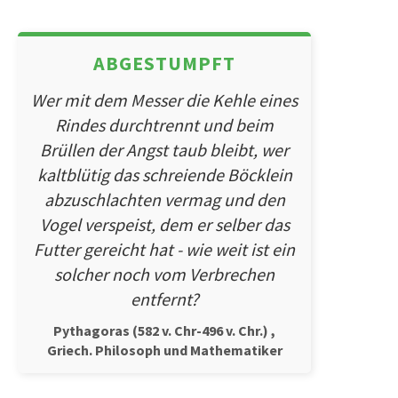
ABGESTUMPFT
Wer mit dem Messer die Kehle eines
Rindes durchtrennt und beim
Brüllen der Angst taub bleibt, wer
kaltblütig das schreiende Böcklein
abzuschlachten vermag und den
Vogel verspeist, dem er selber das
Futter gereicht hat - wie weit ist ein
solcher noch vom Verbrechen
entfernt?
Pythagoras (582 v. Chr-496 v. Chr.) ,
Griech. Philosoph und Mathematiker