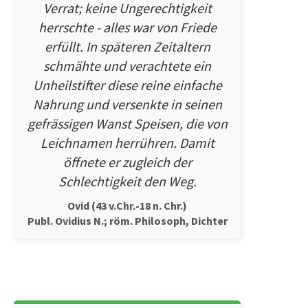
Verrat; keine Ungerechtigkeit
herrschte - alles war von Friede
erfüllt. In späteren Zeitaltern
schmähte und verachtete ein
Unheilstifter diese reine einfache
Nahrung und versenkte in seinen
gefrässigen Wanst Speisen, die von
Leichnamen herrühren. Damit
öffnete er zugleich der
Schlechtigkeit den Weg.
Ovid (43 v.Chr.-18 n. Chr.)
Publ. Ovidius N.; röm. Philosoph, Dichter