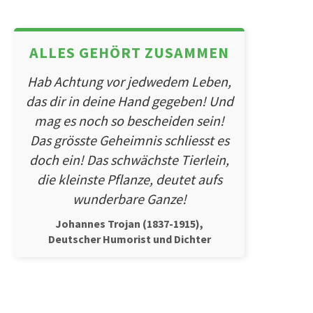
ALLES GEHÖRT ZUSAMMEN
Hab Achtung vor jedwedem Leben,
das dir in deine Hand gegeben! Und
mag es noch so bescheiden sein!
Das grösste Geheimnis schliesst es
doch ein! Das schwächste Tierlein,
die kleinste Pflanze, deutet aufs
wunderbare Ganze!
Johannes Trojan (1837-1915),
Deutscher Humorist und Dichter