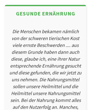
GESUNDE ERNÄHRUNG
Die Menschen bekamen nämlich
von der schweren tierischen Kost
viele ernste Beschwerden .... aus
diesem Grunde haben dann auch
diese, glaube ich, eine ihrer Natur
entsprechende Ernährung gesucht
und diese gefunden, die wir jetzt zu
uns nehmen. Die Nahrungsmittel
sollen unsere Heilmittel und die
Heilmittel unsere Nahrungsmittel
sein. Bei der Nahrung kommt alles
auf den Nutzerfolg an. Manches,