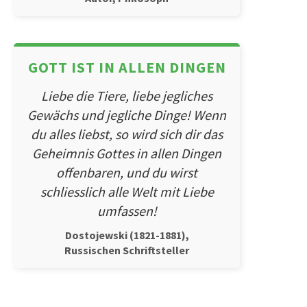
GOTT IST IN ALLEN DINGEN
Liebe die Tiere, liebe jegliches
Gewächs und jegliche Dinge! Wenn
du alles liebst, so wird sich dir das
Geheimnis Gottes in allen Dingen
offenbaren, und du wirst
schliesslich alle Welt mit Liebe
umfassen!
Dostojewski (1821-1881),
Russischen Schriftsteller