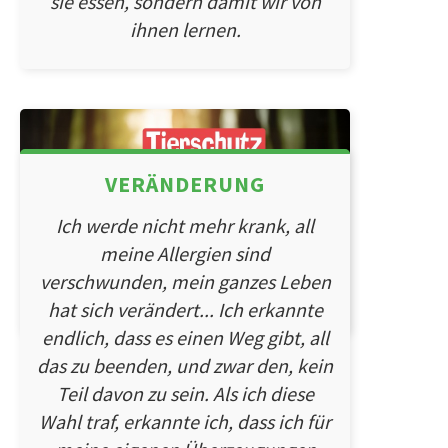
sie essen, sondern damit wir von
ihnen lernen.
VERÄNDERUNG
Ich werde nicht mehr krank, all
meine Allergien sind
verschwunden, mein ganzes Leben
hat sich verändert... Ich erkannte
endlich, dass es einen Weg gibt, all
das zu beenden, und zwar den, kein
Teil davon zu sein. Als ich diese
Wahl traf, erkannte ich, dass ich für