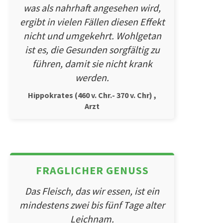
was als nahrhaft angesehen wird,
ergibt in vielen Fällen diesen Effekt
nicht und umgekehrt. Wohlgetan
ist es, die Gesunden sorgfältig zu
führen, damit sie nicht krank
werden.
Hippokrates (460 v. Chr.- 370 v. Chr) ,
Arzt
FRAGLICHER GENUSS
Das Fleisch, das wir essen, ist ein
mindestens zwei bis fünf Tage alter
Leichnam.