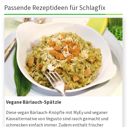
Passende Rezeptideen für Schlagfix
Vegane Bärlauch-Spätzle
Diese vegan Bärlauch-Knöpfle mit MyEy und veganer
Käsealternative von Vegusto sind rasch gemacht und
schmecken einfach immer. Zudem enthält frischer