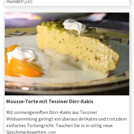
mundet!
[147]
Mousse-Torte mit Tessiner Dörr-Kakis
Mit sonnengereiften Dörr-Kakis aus Tessiner
Wildsammlung gelingt ein überaus delikates und trotzdem
einfaches Tortengricht. Tauchen Sie in in völlig neue
Geschmackswelten.
[149]