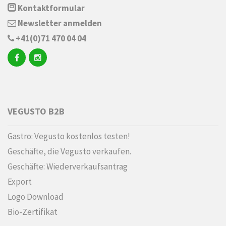
Kontaktformular
Newsletter anmelden
+41(0)71 470 04 04
VEGUSTO B2B
Gastro: Vegusto kostenlos testen!
Geschäfte, die Vegusto verkaufen.
Geschäfte: Wiederverkaufsantrag
Export
Logo Download
Bio-Zertifikat