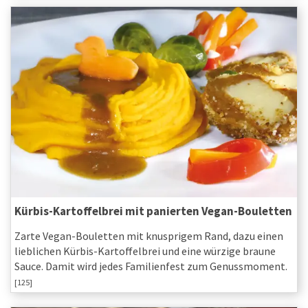
Kürbis-Kartoffelbrei mit panierten Vegan-Bouletten
Zarte Vegan-Bouletten mit knusprigem Rand, dazu einen
lieblichen Kürbis-Kartoffelbrei und eine würzige braune
Sauce. Damit wird jedes Familienfest zum Genussmoment.
[125]