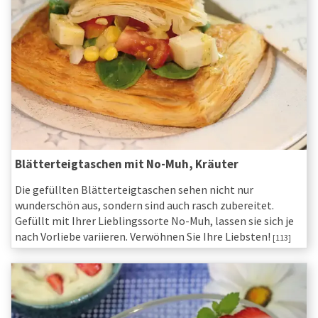
Blätterteigtaschen mit No-Muh, Kräuter
Die gefüllten Blätterteigtaschen sehen nicht nur
wunderschön aus, sondern sind auch rasch zubereitet.
Gefüllt mit Ihrer Lieblingssorte No-Muh, lassen sie sich je
nach Vorliebe variieren. Verwöhnen Sie Ihre Liebsten!
[113]