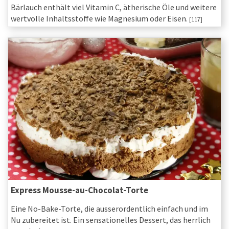
Bärlauch enthält viel Vitamin C, ätherische Öle und weitere
wertvolle Inhaltsstoffe wie Magnesium oder Eisen.
[117]
Express Mousse-au-Chocolat-Torte
Eine No-Bake-Torte, die ausserordentlich einfach und im
Nu zubereitet ist. Ein sensationelles Dessert, das herrlich