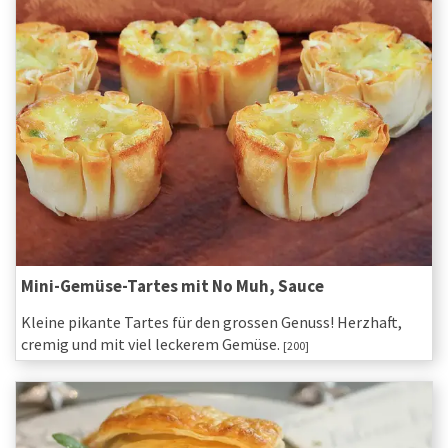
Mini-Gemüse-Tartes mit No Muh, Sauce
Kleine pikante Tartes für den grossen Genuss! Herzhaft,
cremig und mit viel leckerem Gemüse.
[200]