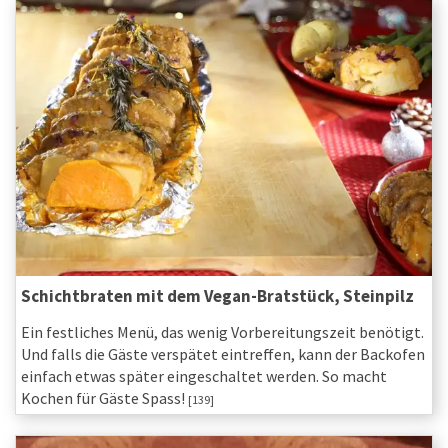
Schichtbraten mit dem Vegan-Bratstück, Steinpilz
Ein festliches Menü, das wenig Vorbereitungszeit benötigt.
Und falls die Gäste verspätet eintreffen, kann der Backofen
einfach etwas später eingeschaltet werden. So macht
Kochen für Gäste Spass!
[139]