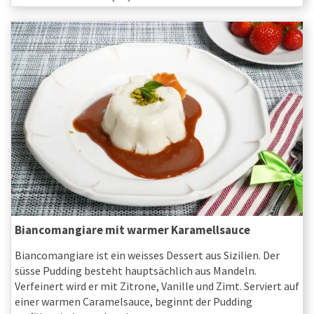
Biancomangiare mit warmer Karamellsauce
Biancomangiare ist ein weisses Dessert aus Sizilien. Der
süsse Pudding besteht hauptsächlich aus Mandeln.
Verfeinert wird er mit Zitrone, Vanille und Zimt. Serviert auf
einer warmen Caramelsauce, beginnt der Pudding