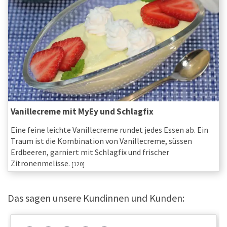
Vanillecreme mit MyEy und Schlagfix
Eine feine leichte Vanillecreme rundet jedes Essen ab. Ein
Traum ist die Kombination von Vanillecreme, süssen
Erdbeeren, garniert mit Schlagfix und frischer
Zitronenmelisse.
[120]
Das sagen unsere Kundinnen und Kunden: