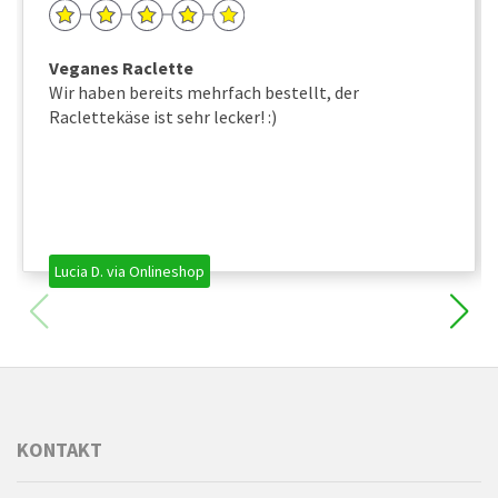
Veganes Raclette
Wir haben bereits mehrfach bestellt, der
Raclettekäse ist sehr lecker! :)
Lucia D. via Onlineshop
KONTAKT