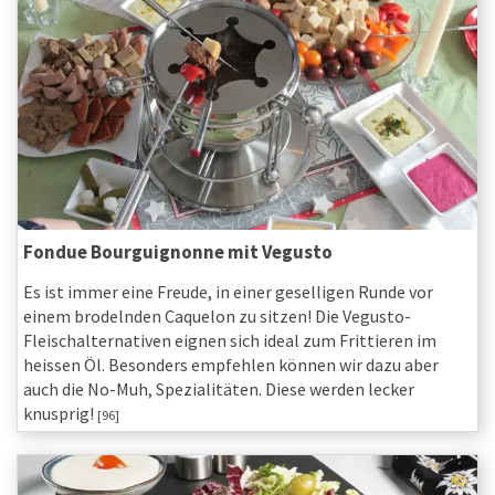
Fondue Bourguignonne mit Vegusto
Es ist immer eine Freude, in einer geselligen Runde vor
einem brodelnden Caquelon zu sitzen! Die Vegusto-
Fleischalternativen eignen sich ideal zum Frittieren im
heissen Öl. Besonders empfehlen können wir dazu aber
auch die No-Muh, Spezialitäten. Diese werden lecker
knusprig!
[96]