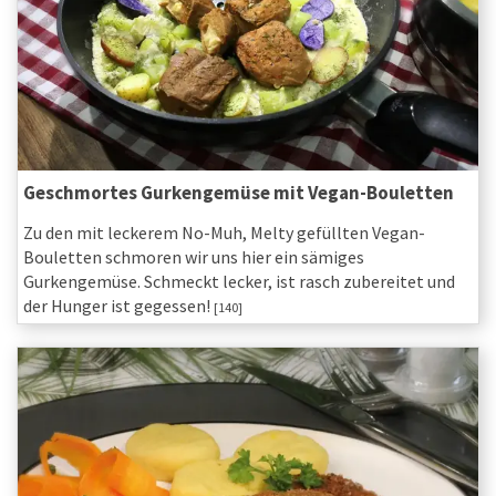
Geschmortes Gurkengemüse mit Vegan-Bouletten
Zu den mit leckerem No-Muh, Melty gefüllten Vegan-
Bouletten schmoren wir uns hier ein sämiges
Gurkengemüse. Schmeckt lecker, ist rasch zubereitet und
der Hunger ist gegessen!
[140]