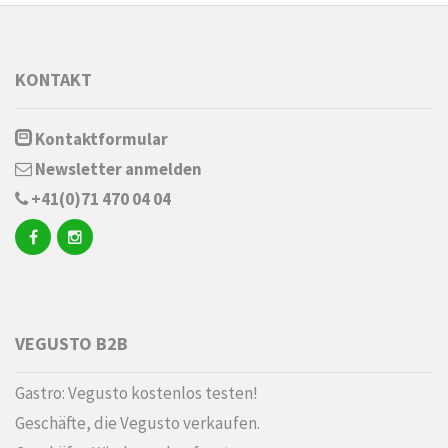
KONTAKT
Kontaktformular
Newsletter anmelden
+41(0)71 470 04 04
VEGUSTO B2B
Gastro: Vegusto kostenlos testen!
Geschäfte, die Vegusto verkaufen.