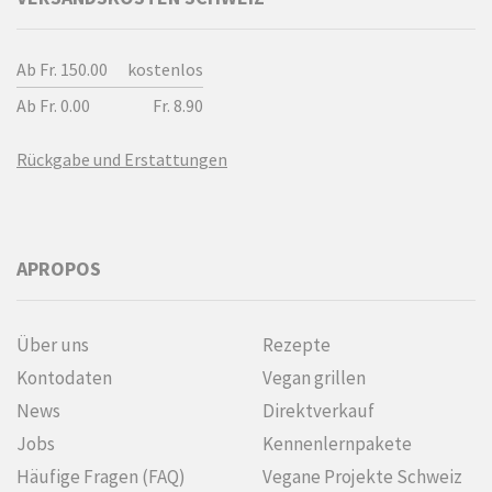
Ab Fr. 150.00
kostenlos
Ab Fr. 0.00
Fr. 8.90
Rückgabe und Erstattungen
APROPOS
Über uns
Rezepte
Kontodaten
Vegan grillen
News
Direktverkauf
Jobs
Kennenlern­pakete
Häufige Fragen (FAQ)
Vegane Projekte Schweiz