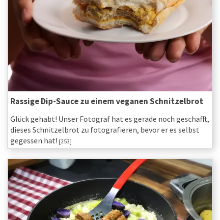
Rassige Dip-Sauce zu einem veganen Schnitzelbrot
Glück gehabt! Unser Fotograf hat es gerade noch geschafft,
dieses Schnitzelbrot zu fotografieren, bevor er es selbst
gegessen hat!
[253]