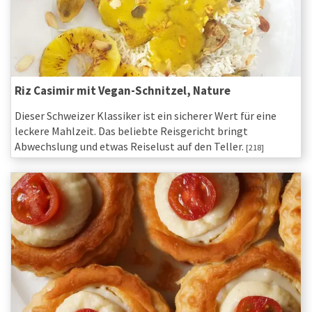
Riz Casimir mit Vegan-Schnitzel, Nature
Dieser Schweizer Klassiker ist ein sicherer Wert für eine
leckere Mahlzeit. Das beliebte Reisgericht bringt
Abwechslung und etwas Reiselust auf den Teller.
[218]