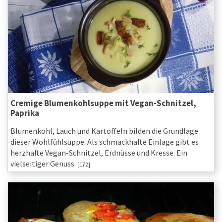
Cremige Blumenkohlsuppe mit Vegan-Schnitzel,
Paprika
Blumenkohl, Lauch und Kartoffeln bilden die Grundlage
dieser Wohlfühlsuppe. Als schmackhafte Einlage gibt es
herzhafte Vegan-Schnitzel, Erdnüsse und Kresse. Ein
vielseitiger Genuss.
[172]