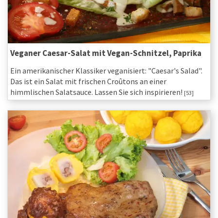
Veganer Caesar-Salat mit Vegan-Schnitzel, Paprika
Ein amerikanischer Klassiker veganisiert: "Caesar's Salad".
Das ist ein Salat mit frischen Croûtons an einer
himmlischen Salatsauce. Lassen Sie sich inspirieren!
[53]