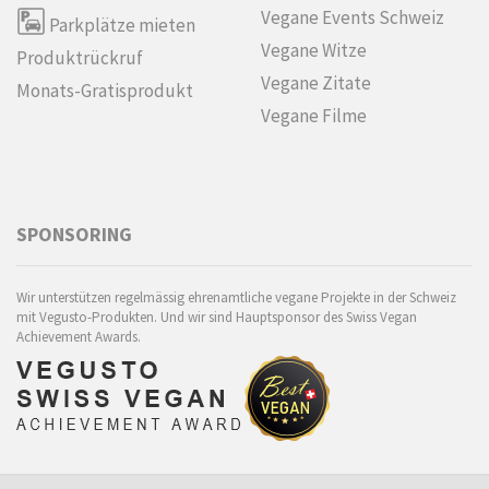
Vegane Events Schweiz
Parkplätze mieten
Vegane Witze
Produktrückruf
Vegane Zitate
Monats-Gratisprodukt
Vegane Filme
SPONSORING
Wir unterstützen regelmässig ehrenamtliche vegane Projekte in der Schweiz
mit Vegusto-Produkten. Und wir sind Hauptsponsor des Swiss Vegan
Achievement Awards.