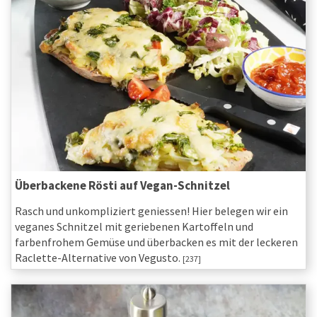
Überbackene Rösti auf Vegan-Schnitzel
Rasch und unkompliziert geniessen! Hier belegen wir ein
veganes Schnitzel mit geriebenen Kartoffeln und
farbenfrohem Gemüse und überbacken es mit der leckeren
Raclette-Alternative von Vegusto.
[237]