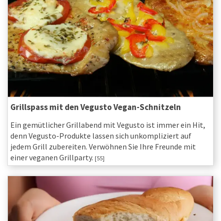
Grillspass mit den Vegusto Vegan-Schnitzeln
Ein gemütlicher Grillabend mit Vegusto ist immer ein Hit,
denn Vegusto-Produkte lassen sich unkompliziert auf
jedem Grill zubereiten. Verwöhnen Sie Ihre Freunde mit
einer veganen Grillparty.
[55]