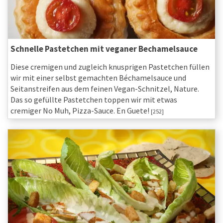
Schnelle Pastetchen mit veganer Bechamelsauce
Diese cremigen und zugleich knusprigen Pastetchen füllen
wir mit einer selbst gemachten Béchamelsauce und
Seitanstreifen aus dem feinen Vegan-Schnitzel, Nature.
Das so gefüllte Pastetchen toppen wir mit etwas
cremiger No Muh, Pizza-Sauce. En Guete!
[252]