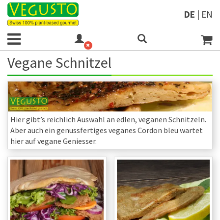
DE
|
EN
Vegane Schnitzel
Hier gibt’s reichlich Auswahl an edlen, veganen Schnitzeln.
Aber auch ein genussfertiges veganes Cordon bleu wartet
hier auf vegane Geniesser.