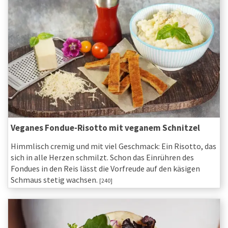
Veganes Fondue-Risotto mit veganem Schnitzel
Himmlisch cremig und mit viel Geschmack: Ein Risotto, das
sich in alle Herzen schmilzt. Schon das Einrühren des
Fondues in den Reis lässt die Vorfreude auf den käsigen
Schmaus stetig wachsen.
[240]