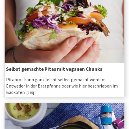
Selbst gemachte Pitas mit veganen Chunks
Pitabrot kann ganz leicht selbst gemacht werden:
Entweder in der Bratpfanne oder wie hier beschrieben im
Backofen.
[245]