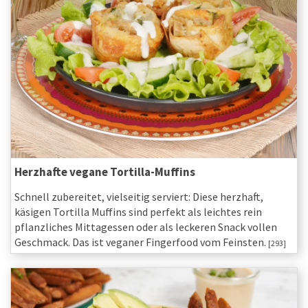
Herzhafte vegane Tortilla-Muffins
Schnell zubereitet, vielseitig serviert: Diese herzhaft,
käsigen Tortilla Muffins sind perfekt als leichtes rein
pflanzliches Mittagessen oder als leckeren Snack vollen
Geschmack. Das ist veganer Fingerfood vom Feinsten.
[293]