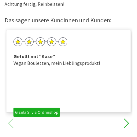
Achtung fertig, Reinbeissen!
Das sagen unsere Kundinnen und Kunden:
Gefüllt mit "Käse"
Vegan Bouletten, mein Lieblingsprodukt!
Gisela S. via Onlineshop