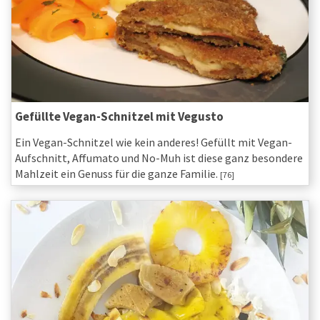
Gefüllte Vegan-Schnitzel mit Vegusto
Ein Vegan-Schnitzel wie kein anderes! Gefüllt mit Vegan-
Aufschnitt, Affumato und No-Muh ist diese ganz besondere
Mahlzeit ein Genuss für die ganze Familie.
[76]