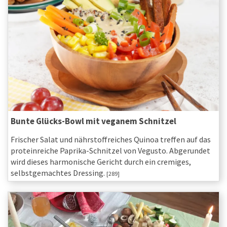
Bunte Glücks-Bowl mit veganem Schnitzel
Frischer Salat und nährstoffreiches Quinoa treffen auf das
proteinreiche Paprika-Schnitzel von Vegusto. Abgerundet
wird dieses harmonische Gericht durch ein cremiges,
selbstgemachtes Dressing.
[289]