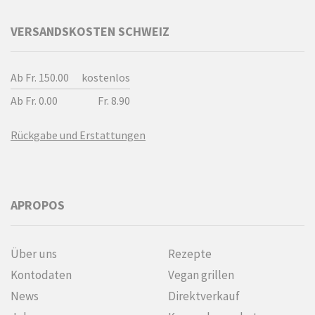
VERSANDSKOSTEN SCHWEIZ
Ab Fr. 150.00
kostenlos
Ab Fr. 0.00
Fr. 8.90
Rückgabe und Erstattungen
APROPOS
Über uns
Rezepte
Kontodaten
Vegan grillen
News
Direktverkauf