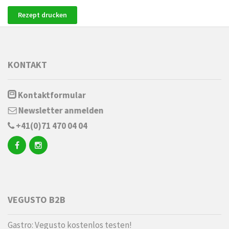
Rezept drucken
KONTAKT
Kontaktformular
Newsletter anmelden
+41(0)71 470 04 04
VEGUSTO B2B
Gastro: Vegusto kostenlos testen!