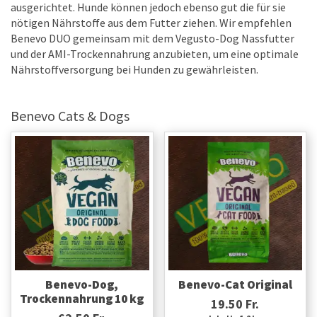
ausgerichtet. Hunde können jedoch ebenso gut die für sie
nötigen Nährstoffe aus dem Futter ziehen. Wir empfehlen
Benevo DUO gemeinsam mit dem Vegusto-Dog Nassfutter
und der AMI-Trockennahrung anzubieten, um eine optimale
Nährstoffversorgung bei Hunden zu gewährleisten.
Benevo Cats & Dogs
Benevo-Dog,
Benevo-Cat Original
Trockennahrung 10 kg
19.50 Fr.