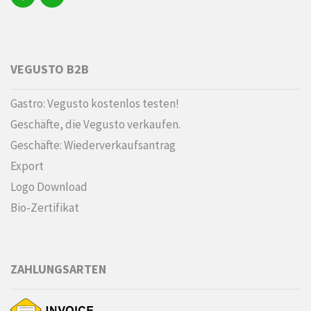
VEGUSTO B2B
Gastro: Vegusto kostenlos testen!
Geschäfte, die Vegusto verkaufen.
Geschäfte: Wiederverkaufsantrag
Export
Logo Download
Bio-Zertifikat
ZAHLUNGSARTEN