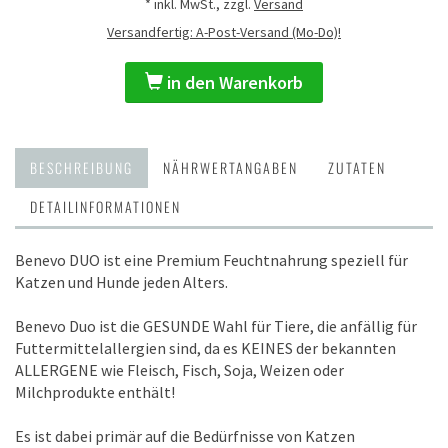
* inkl. MwSt., zzgl.
Versand
Versandfertig: A-Post-Versand (Mo-Do)!
in den Warenkorb
BESCHREIBUNG
NÄHRWERTANGABEN
ZUTATEN
DETAILINFORMATIONEN
Benevo DUO ist eine Premium Feuchtnahrung speziell für
Katzen und Hunde jeden Alters.
Benevo Duo ist die GESUNDE Wahl für Tiere, die anfällig für
Futtermittelallergien sind, da es KEINES der bekannten
ALLERGENE wie Fleisch, Fisch, Soja, Weizen oder
Milchprodukte enthält!
Es ist dabei primär auf die Bedürfnisse von Katzen