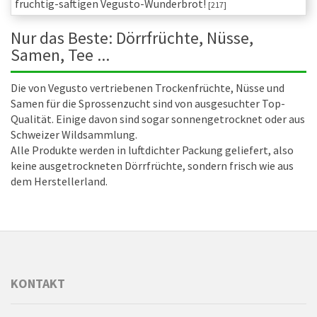
fruchtig-saftigen Vegusto-Wunderbrot!
[217]
Nur das Beste: Dörrfrüchte, Nüsse,
Samen, Tee ...
Die von Vegusto vertriebenen Trockenfrüchte, Nüsse und
Samen für die Sprossenzucht sind von ausgesuchter Top-
Qualität. Einige davon sind sogar sonnengetrocknet oder aus
Schweizer Wildsammlung.
Alle Produkte werden in luftdichter Packung geliefert, also
keine ausgetrockneten Dörrfrüchte, sondern frisch wie aus
dem Herstellerland.
KONTAKT