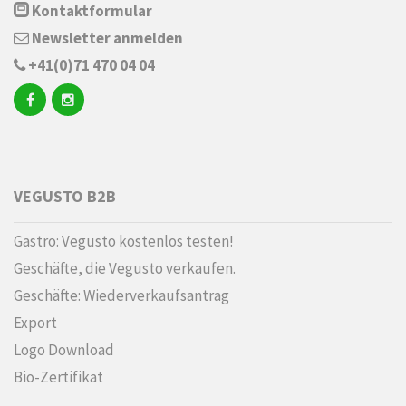
Kontaktformular
Newsletter anmelden
+41(0)71 470 04 04
VEGUSTO B2B
Gastro: Vegusto kostenlos testen!
Geschäfte, die Vegusto verkaufen.
Geschäfte: Wiederverkaufsantrag
Export
Logo Download
Bio-Zertifikat