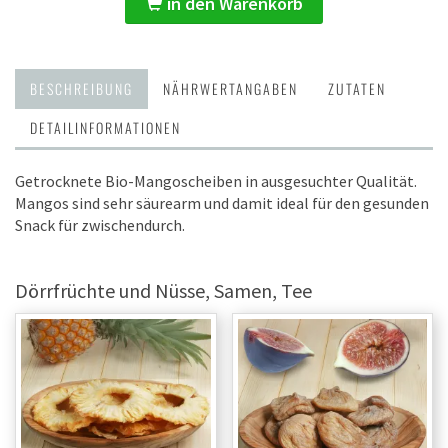
in den Warenkorb
BESCHREIBUNG
NÄHRWERTANGABEN
ZUTATEN
DETAILINFORMATIONEN
Getrocknete Bio-Mangoscheiben in ausgesuchter Qualität.
Mangos sind sehr säurearm und damit ideal für den gesunden
Snack für zwischendurch.
Dörrfrüchte und Nüsse, Samen, Tee