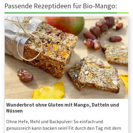
Passende Rezeptideen für Bio-Mango:
Wunderbrot ohne Gluten mit Mango, Datteln und
Nüssen
Ohne Hefe, Mehl und Backpulver: So einfach und
genussreich kann backen sein! Fit durch den Tag mit dem