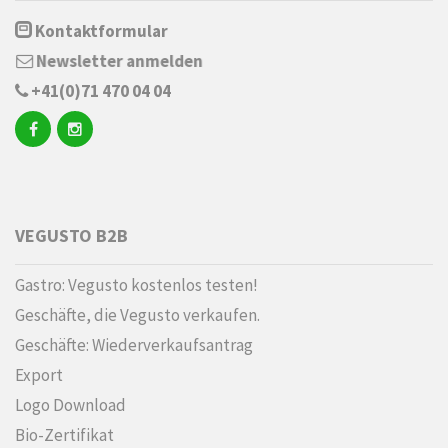
Kontaktformular
Newsletter anmelden
+41(0)71 470 04 04
VEGUSTO B2B
Gastro: Vegusto kostenlos testen!
Geschäfte, die Vegusto verkaufen.
Geschäfte: Wiederverkaufsantrag
Export
Logo Download
Bio-Zertifikat