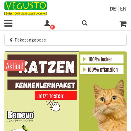
DE
|
EN
Paketangebote
Aktion!