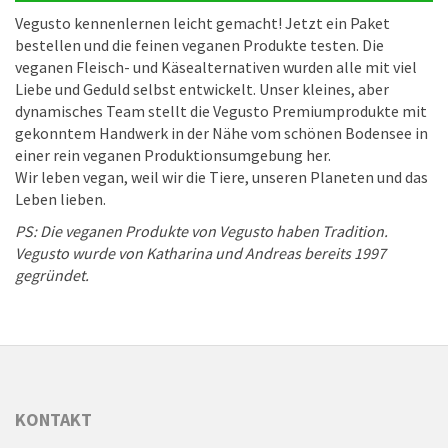
Vegusto kennenlernen leicht gemacht! Jetzt ein Paket
bestellen und die feinen veganen Produkte testen. Die
veganen Fleisch- und Käsealternativen wurden alle mit viel
Liebe und Geduld selbst entwickelt. Unser kleines, aber
dynamisches Team stellt die Vegusto Premiumprodukte mit
gekonntem Handwerk in der Nähe vom schönen Bodensee in
einer rein veganen Produktionsumgebung her.
Wir leben vegan, weil wir die Tiere, unseren Planeten und das
Leben lieben.
PS: Die veganen Produkte von Vegusto haben Tradition.
Vegusto wurde von Katharina und Andreas bereits 1997
gegründet.
KONTAKT