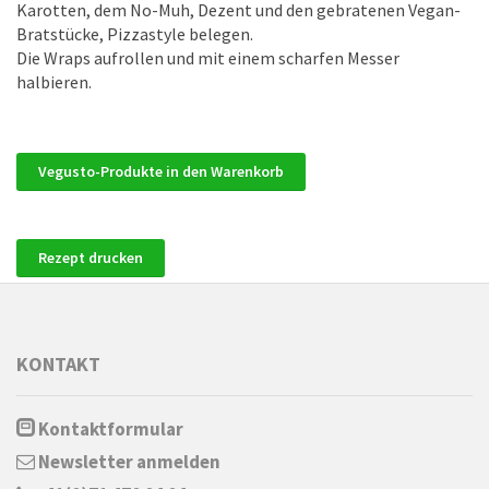
Karotten, dem No-Muh, Dezent und den gebratenen Vegan-
Bratstücke, Pizzastyle belegen.
Die Wraps aufrollen und mit einem scharfen Messer
halbieren.
Vegusto-Produkte in den Warenkorb
Rezept drucken
KONTAKT
Kontaktformular
Newsletter anmelden