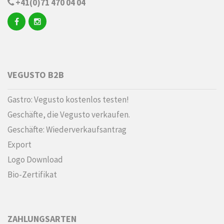
+41(0)71 470 04 04
VEGUSTO B2B
Gastro: Vegusto kostenlos testen!
Geschäfte, die Vegusto verkaufen.
Geschäfte: Wiederverkaufsantrag
Export
Logo Download
Bio-Zertifikat
ZAHLUNGSARTEN