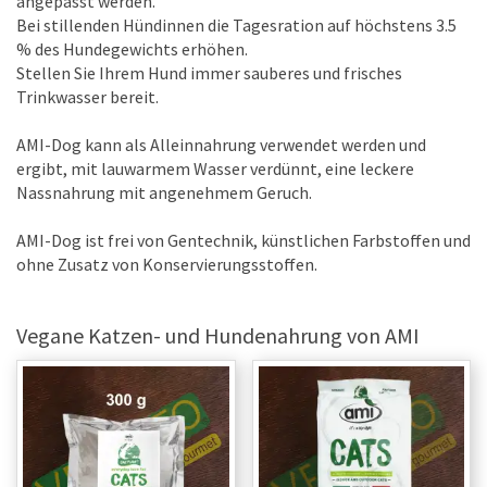
angepasst werden.
Bei stillenden Hündinnen die Tagesration auf höchstens 3.5
% des Hundegewichts erhöhen.
Stellen Sie Ihrem Hund immer sauberes und frisches
Trinkwasser bereit.
AMI-Dog kann als Alleinnahrung verwendet werden und
ergibt, mit lauwarmem Wasser verdünnt, eine leckere
Nassnahrung mit angenehmem Geruch.
AMI-Dog ist frei von Gentechnik, künstlichen Farbstoffen und
ohne Zusatz von Konservierungsstoffen.
Vegane Katzen- und Hundenahrung von AMI