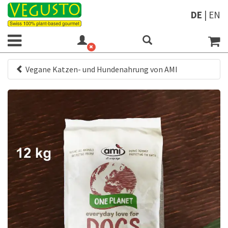
DE
|
EN
Vegane Katzen- und Hundenahrung von AMI