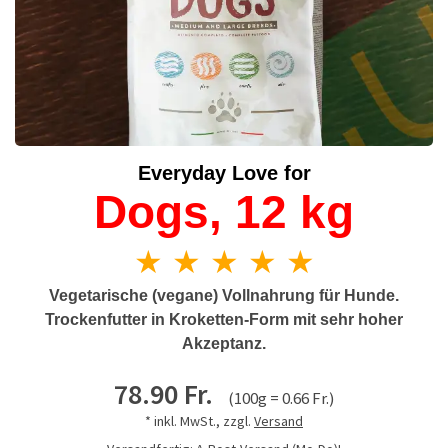
Everyday Love for
Dogs, 12 kg
★ ★ ★ ★ ★
Vegetarische (vegane) Vollnahrung für Hunde.
Trockenfutter in Kroketten-Form mit sehr hoher
Akzeptanz.
78.90 Fr.
(100g = 0.66 Fr.)
* inkl. MwSt., zzgl.
Versand