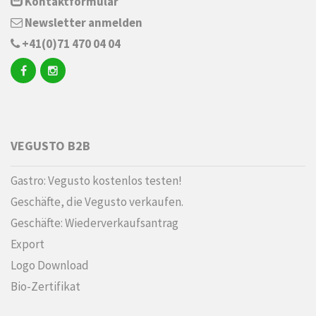
Kontaktformular
Newsletter anmelden
+41(0)71 470 04 04
VEGUSTO B2B
Gastro: Vegusto kostenlos testen!
Geschäfte, die Vegusto verkaufen.
Geschäfte: Wiederverkaufsantrag
Export
Logo Download
Bio-Zertifikat