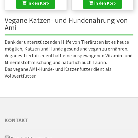
in den Korb
in den Korb
Vegane Katzen- und Hundenahrung von
Ami
Dank der unterstützenden Hilfe von Tierärzten ist es heute
möglich, Katzen und Hunde gesund und vegan zu ernähren.
Veganes Tierfutter enthält eine ausgewogenen Vitamin- und
Mineralstoffmischung und natürlich auch Taurin.
Das vegane AMI-Hunde- und Katzenfutter dient als
Vollwertfutter.
KONTAKT