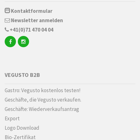
Kontaktformular
Newsletter anmelden
+41(0)71 470 04 04
VEGUSTO B2B
Gastro: Vegusto kostenlos testen!
Geschäfte, die Vegusto verkaufen.
Geschäfte: Wiederverkaufsantrag
Export
Logo Download
Bio-Zertifikat