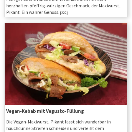
herzhaften pfeffrig-würzigen Geschmack, der Maxiwurst,
Pikant. Ein wahrer Genuss.
[222]
Vegan-Kebab mit Vegusto-Füllung
Die Vegan-Maxiwurst, Pikant lässt sich wunderbar in
hauchdünne Streifen schneiden und verleiht dem