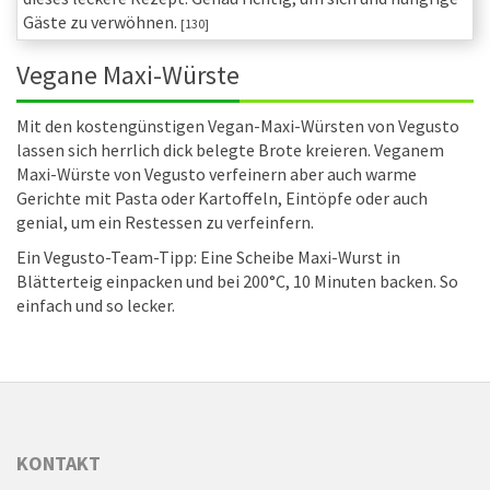
Gäste zu verwöhnen.
[130]
Vegane Maxi-Würste
Mit den kostengünstigen Vegan-Maxi-Würsten von Vegusto
lassen sich herrlich dick belegte Brote kreieren. Veganem
Maxi-Würste von Vegusto verfeinern aber auch warme
Gerichte mit Pasta oder Kartoffeln, Eintöpfe oder auch
genial, um ein Restessen zu verfeinfern.
Ein Vegusto-Team-Tipp: Eine Scheibe Maxi-Wurst in
Blätterteig einpacken und bei 200°C, 10 Minuten backen. So
einfach und so lecker.
KONTAKT