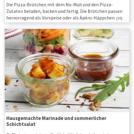
Die Pizza-Brötchen mit dem No-Muh und den Pizza-
Zutaten beladen, backen und fertig. Die Brötchen passen
hervorragend als Vorspeise oder als Apéro-Häppchen.
[20]
Hausgemachte Marinade und sommerlicher
Schichtsalat