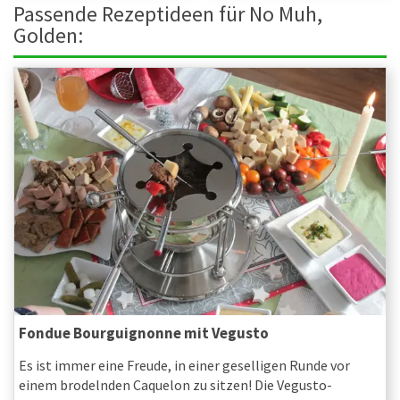
Passende Rezeptideen für No Muh,
Golden:
Fondue Bourguignonne mit Vegusto
Es ist immer eine Freude, in einer geselligen Runde vor
einem brodelnden Caquelon zu sitzen! Die Vegusto-