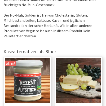
fruchtigen No-Muh-Geschmack.
Der No-Muh, Golden ist frei von Cholesterin, Gluten,
Milchbestandteilen, Laktose, Kasein und jeglichen
Bestandteilen tierischer Herkunft. Wie in allen anderen
Produkte von Vegusto ist auch in diesem Produkt kein
Palmfett enthalten.
Käsealternativen als Block
Aktion!