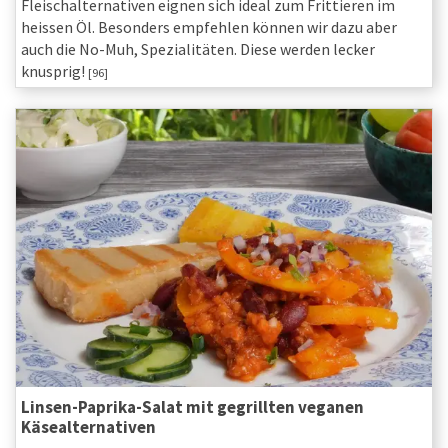
Fleischalternativen eignen sich ideal zum Frittieren im
heissen Öl. Besonders empfehlen können wir dazu aber
auch die No-Muh, Spezialitäten. Diese werden lecker
knusprig!
[96]
Linsen-Paprika-Salat mit gegrillten veganen
Käsealternativen