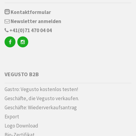
Kontaktformular
Newsletter anmelden
+41(0)71 470 04 04
VEGUSTO B2B
Gastro: Vegusto kostenlos testen!
Geschäfte, die Vegusto verkaufen.
Geschäfte: Wiederverkaufsantrag
Export
Logo Download
Bio-Zertifikat