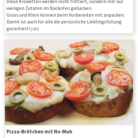
Diese Kroketten werden nicht frittiert, sondern mit nur
wenigen Zutaten im Backofen gebacken.
Gross und Klein können beim Vorbereiten mit anpacken.
Damit ist auch für alle die persönliche Lieblingsfüllung
garantiert!
[187]
Pizza-Brötchen mit No-Muh