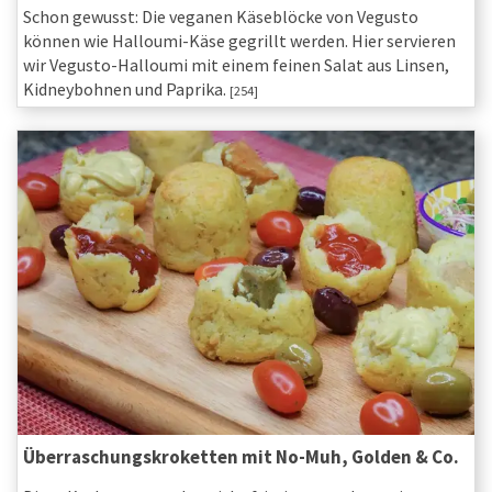
Schon gewusst: Die veganen Käseblöcke von Vegusto
können wie Halloumi-Käse gegrillt werden. Hier servieren
wir Vegusto-Halloumi mit einem feinen Salat aus Linsen,
Kidneybohnen und Paprika.
[254]
Überraschungskroketten mit No-Muh, Golden & Co.