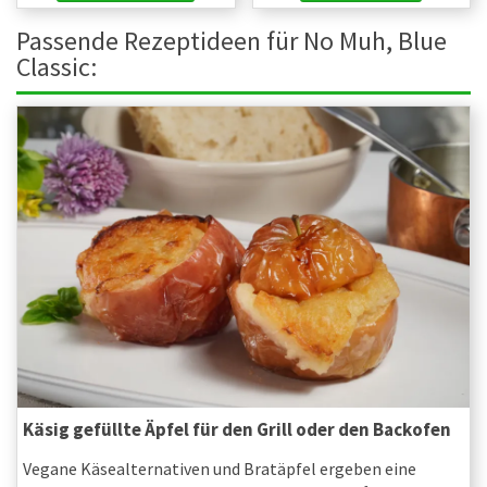
Passende Rezeptideen für No Muh, Blue
Classic:
Käsig gefüllte Äpfel für den Grill oder den Backofen
Vegane Käsealternativen und Bratäpfel ergeben eine