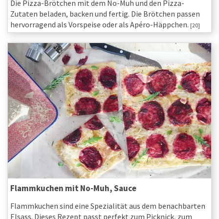
Die Pizza-Brötchen mit dem No-Muh und den Pizza-
Zutaten beladen, backen und fertig. Die Brötchen passen
hervorragend als Vorspeise oder als Apéro-Häppchen.
[20]
Flammkuchen mit No-Muh, Sauce
Flammkuchen sind eine Spezialität aus dem benachbarten
Elsass. Dieses Rezept passt perfekt zum Picknick, zum