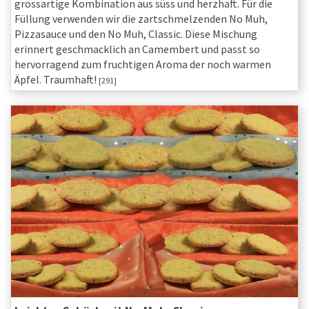
grossartige Kombination aus süss und herzhaft. Für die
Füllung verwenden wir die zartschmelzenden No Muh,
Pizzasauce und den No Muh, Classic. Diese Mischung
erinnert geschmacklich an Camembert und passt so
hervorragend zum fruchtigen Aroma der noch warmen
Äpfel. Traumhaft!
[291]