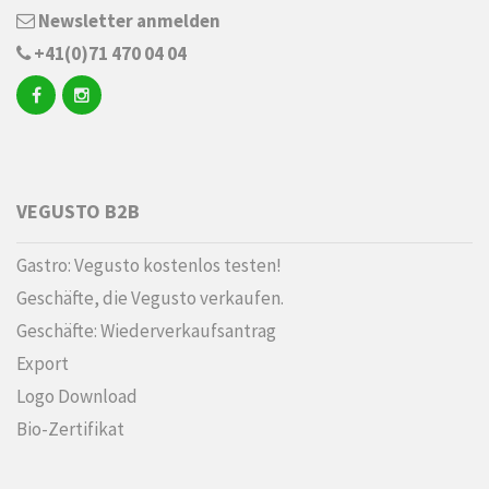
Newsletter anmelden
+41(0)71 470 04 04
VEGUSTO B2B
Gastro: Vegusto kostenlos testen!
Geschäfte, die Vegusto verkaufen.
Geschäfte: Wiederverkaufsantrag
Export
Logo Download
Bio-Zertifikat