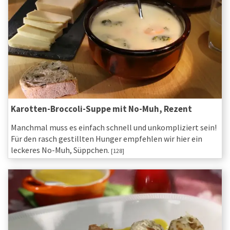
Karotten-Broccoli-Suppe mit No-Muh, Rezent
Manchmal muss es einfach schnell und unkompliziert sein!
Für den rasch gestillten Hunger empfehlen wir hier ein
leckeres No-Muh, Süppchen.
[128]