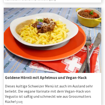
Goldene Hörnli mit Apfelmus und Vegan-Hack
Dieses kultige Schweizer Menü ist auch im Ausland sehr
beliebt. Die vegane Varinate mit dem Vegan-Hack von
Vegusto ist saftig und schmeckt wie aus Grossmutters
Küche!
[210]