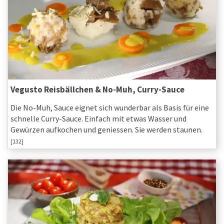
Vegusto Reisbällchen & No-Muh, Curry-Sauce
Die No-Muh, Sauce eignet sich wunderbar als Basis für eine
schnelle Curry-Sauce. Einfach mit etwas Wasser und
Gewürzen aufkochen und geniessen. Sie werden staunen.
[132]