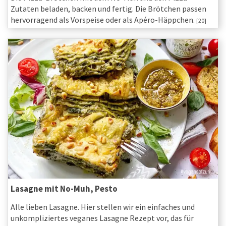
Zutaten beladen, backen und fertig. Die Brötchen passen
hervorragend als Vorspeise oder als Apéro-Häppchen.
[20]
Lasagne mit No-Muh, Pesto
Alle lieben Lasagne. Hier stellen wir ein einfaches und
unkompliziertes veganes Lasagne Rezept vor, das für