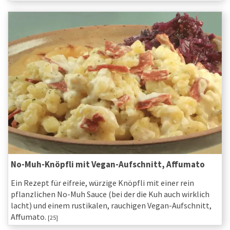
No-Muh-Knöpfli mit Vegan-Aufschnitt, Affumato
Ein Rezept für eifreie, würzige Knöpfli mit einer rein
pflanzlichen No-Muh Sauce (bei der die Kuh auch wirklich
lacht) und einem rustikalen, rauchigen Vegan-Aufschnitt,
Affumato.
[25]