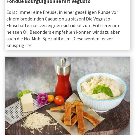
Fondue Bourguignonne mit Vegusto
Es ist immer eine Freude, in einer geselligen Runde vor
einem brodelnden Caquelon zu sitzen! Die Vegusto-
Fleischalternativen eignen sich ideal zum Frittieren im
heissen Öl. Besonders empfehlen können wir dazu aber
auch die No-Muh, Spezialitäten. Diese werden lecker
knusprig!
[96]