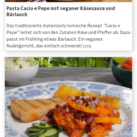
Pasta Cacio e Pepe mit veganer Käsesauce und
Bärlauch
Das traditionelle italienisch/römische Rezept "Cacio e
Pepe" leitet sich von den Zutaten Käse und Pfeffer ab. Dazu
passt im Frühling etwas Bärlauch. Ein veganes
Nudelgericht, das einfach schmeckt!
[235]