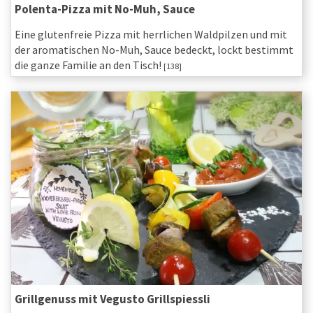
Polenta-Pizza mit No-Muh, Sauce
Eine glutenfreie Pizza mit herrlichen Waldpilzen und mit
der aromatischen No-Muh, Sauce bedeckt, lockt bestimmt
die ganze Familie an den Tisch!
[138]
Grillgenuss mit Vegusto Grillspiessli