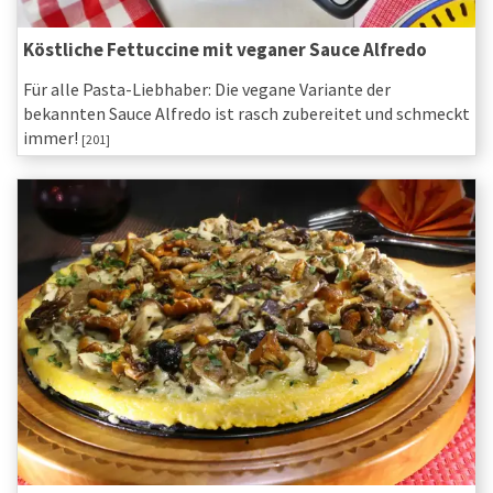
Köstliche Fettuccine mit veganer Sauce Alfredo
Für alle Pasta-Liebhaber: Die vegane Variante der
bekannten Sauce Alfredo ist rasch zubereitet und schmeckt
immer!
[201]