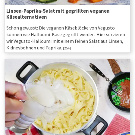
Linsen-Paprika-Salat mit gegrillten veganen
Käsealternativen
Schon gewusst: Die veganen Käseblöcke von Vegusto
können wie Halloumi-Käse gegrillt werden. Hier servieren
wir Vegusto-Halloumi mit einem feinen Salat aus Linsen,
Kidneybohnen und Paprika.
[254]