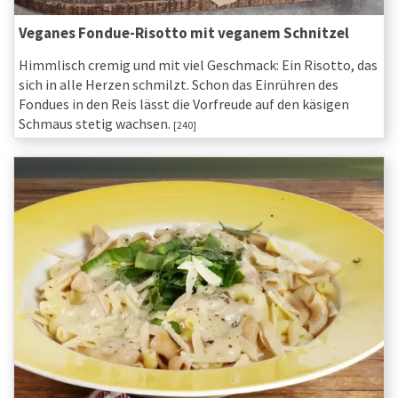
Veganes Fondue-Risotto mit veganem Schnitzel
Himmlisch cremig und mit viel Geschmack: Ein Risotto, das
sich in alle Herzen schmilzt. Schon das Einrühren des
Fondues in den Reis lässt die Vorfreude auf den käsigen
Schmaus stetig wachsen.
[240]