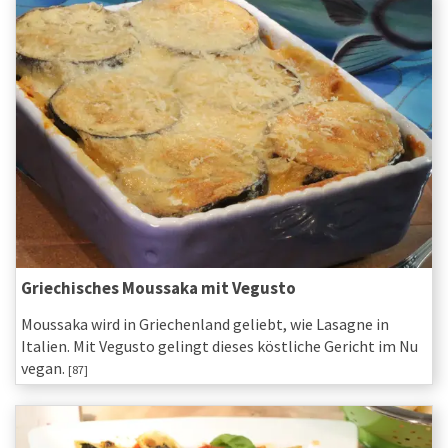
Griechisches Moussaka mit Vegusto
Moussaka wird in Griechenland geliebt, wie Lasagne in
Italien. Mit Vegusto gelingt dieses köstliche Gericht im Nu
vegan.
[87]