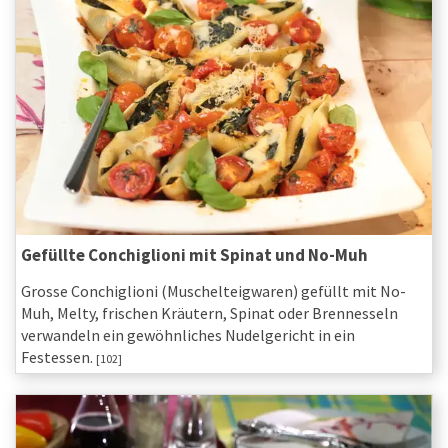
Gefüllte Conchiglioni mit Spinat und No-Muh
Grosse Conchiglioni (Muschelteigwaren) gefüllt mit No-
Muh, Melty, frischen Kräutern, Spinat oder Brennesseln
verwandeln ein gewöhnliches Nudelgericht in ein
Festessen.
[102]