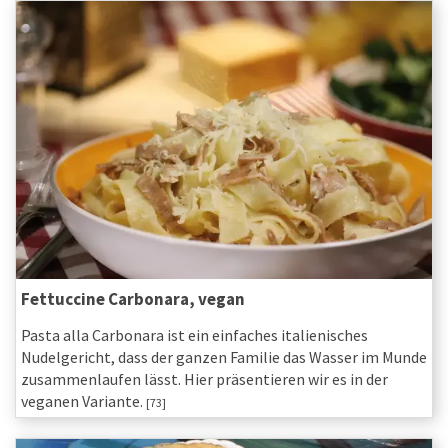
Fettuccine Carbonara, vegan
Pasta alla Carbonara ist ein einfaches italienisches
Nudelgericht, dass der ganzen Familie das Wasser im Munde
zusammenlaufen lässt. Hier präsentieren wir es in der
veganen Variante.
[73]