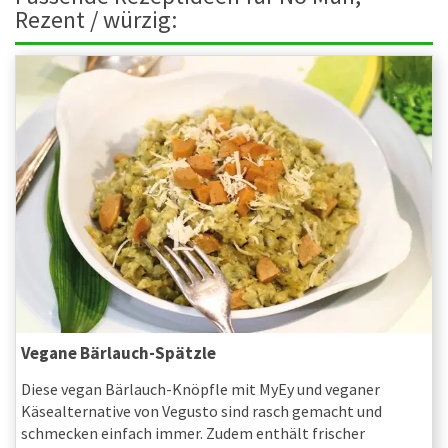
Rezent / würzig:
Vegane Bärlauch-Spätzle
Diese vegan Bärlauch-Knöpfle mit MyEy und veganer
Käsealternative von Vegusto sind rasch gemacht und
schmecken einfach immer. Zudem enthält frischer