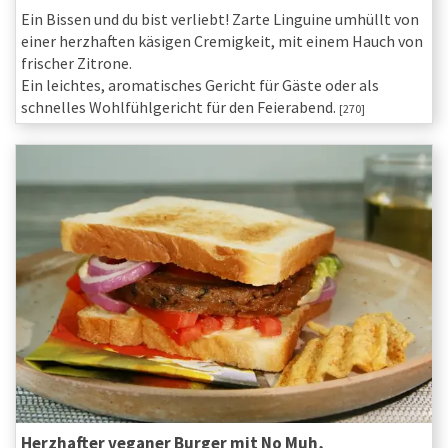
Ein Bissen und du bist verliebt! Zarte Linguine umhüllt von
einer herzhaften käsigen Cremigkeit, mit einem Hauch von
frischer Zitrone.
Ein leichtes, aromatisches Gericht für Gäste oder als
schnelles Wohlfühlgericht für den Feierabend.
[270]
Herzhafter veganer Burger mit No Muh,