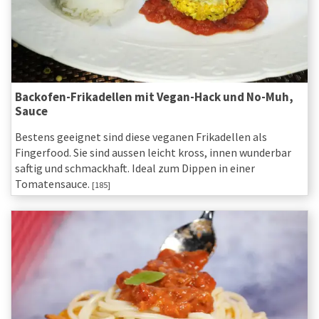
Backofen-Frikadellen mit Vegan-Hack und No-Muh,
Sauce
Bestens geeignet sind diese veganen Frikadellen als
Fingerfood. Sie sind aussen leicht kross, innen wunderbar
saftig und schmackhaft. Ideal zum Dippen in einer
Tomatensauce.
[185]