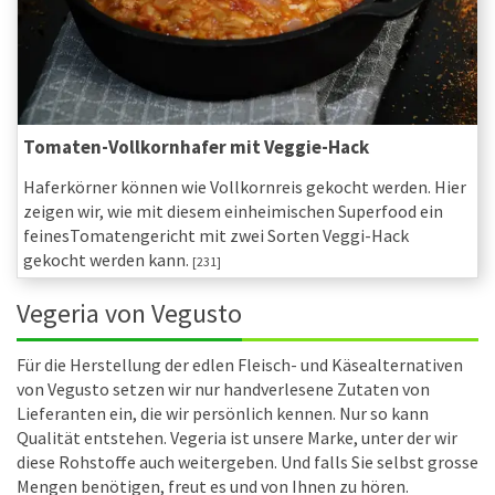
Tomaten-Vollkornhafer mit Veggie-Hack
Haferkörner können wie Vollkornreis gekocht werden. Hier
zeigen wir, wie mit diesem einheimischen Superfood ein
feinesTomatengericht mit zwei Sorten Veggi-Hack
gekocht werden kann.
[231]
Vegeria von Vegusto
Für die Herstellung der edlen Fleisch- und Käsealternativen
von Vegusto setzen wir nur handverlesene Zutaten von
Lieferanten ein, die wir persönlich kennen. Nur so kann
Qualität entstehen. Vegeria ist unsere Marke, unter der wir
diese Rohstoffe auch weitergeben. Und falls Sie selbst grosse
Mengen benötigen, freut es und von Ihnen zu hören.