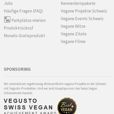
Jobs
Kennenlern­pakete
Häufige Fragen (FAQ)
Vegane Projekte Schweiz
Vegane Events Schweiz
Parkplätze mieten
Vegane Witze
Produktrückruf
Vegane Zitate
Monats-Gratisprodukt
Vegane Filme
SPONSORING
Wir unterstützen regelmässig ehrenamtliche vegane Projekte in der Schweiz
mit Vegusto-Produkten. Und wir sind Hauptsponsor des Swiss Vegan
Achievement Awards.