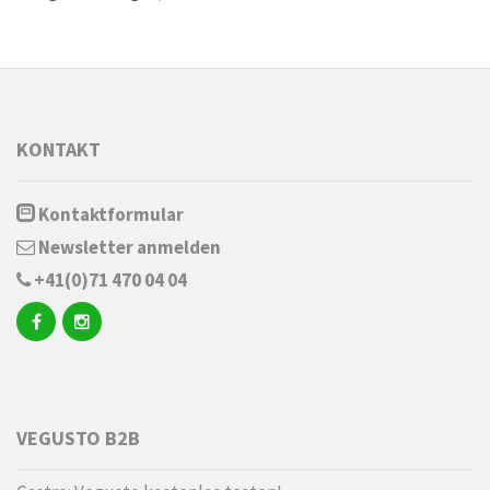
KONTAKT
Kontaktformular
Newsletter anmelden
+41(0)71 470 04 04
VEGUSTO B2B