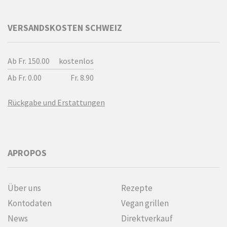
VERSANDSKOSTEN SCHWEIZ
Ab Fr. 150.00
kostenlos
Ab Fr. 0.00
Fr. 8.90
Rückgabe und Erstattungen
APROPOS
Über uns
Rezepte
Kontodaten
Vegan grillen
News
Direktverkauf