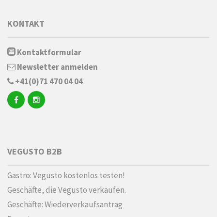
KONTAKT
Kontaktformular
Newsletter anmelden
+41(0)71 470 04 04
VEGUSTO B2B
Gastro: Vegusto kostenlos testen!
Geschäfte, die Vegusto verkaufen.
Geschäfte: Wiederverkaufsantrag