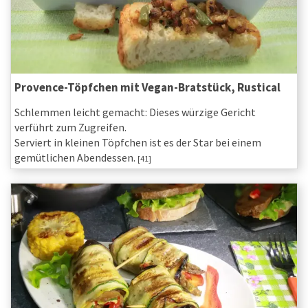
Provence-Töpfchen mit Vegan-Bratstück, Rustical
Schlemmen leicht gemacht: Dieses würzige Gericht
verführt zum Zugreifen.
Serviert in kleinen Töpfchen ist es der Star bei einem
gemütlichen Abendessen.
[41]