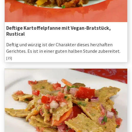
Deftige Kartoffelpfanne mit Vegan-Bratstück,
Rustical
Deftig und würzig ist der Charakter dieses herzhaften
Gerichtes. Es ist in einer guten halben Stunde zubereitet.
[15]