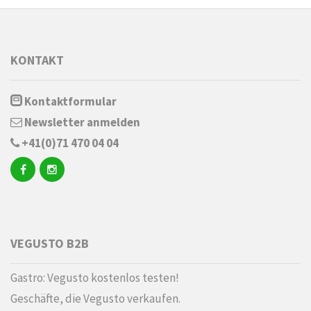
KONTAKT
Kontaktformular
Newsletter anmelden
+41(0)71 470 04 04
VEGUSTO B2B
Gastro: Vegusto kostenlos testen!
Geschäfte, die Vegusto verkaufen.