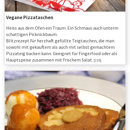
Vegane Pizzataschen
Heiss aus dem Ofen ein Traum. Ein Schmaus auch unterm
schattigen Picknickbaum:
Blitzrezept für herzhaft gefüllte Teigtaschen, die man
sowohl mit gekauftem als auch mit selbst gemachtem
Pizzateig backen kann. Geeignet für Fingerfood oder als
Hauptspeise zusammen mit frischem Salat.
[219]