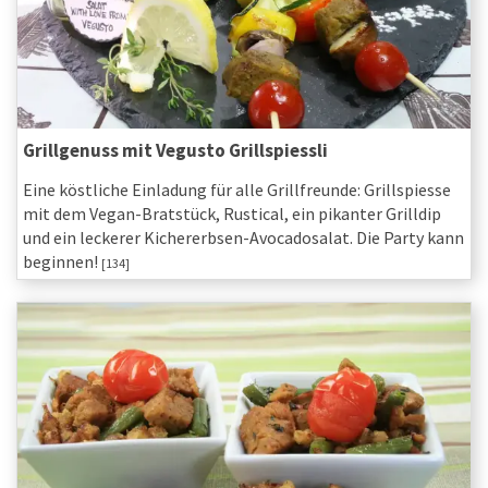
Grillgenuss mit Vegusto Grillspiessli
Eine köstliche Einladung für alle Grillfreunde: Grillspiesse
mit dem Vegan-Bratstück, Rustical, ein pikanter Grilldip
und ein leckerer Kichererbsen-Avocadosalat. Die Party kann
beginnen!
[134]