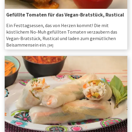
Gefüllte Tomaten für das Vegan-Bratstück, Rustical
Ein Festtagsessen, das von Herzen kommt! Die mit
köstlichem ­No-Muh gefüllten Tomaten verzaubern das
Vegan-Bratstück, Rustical und laden zum gemütlichen
Beisammensein ein.
[84]