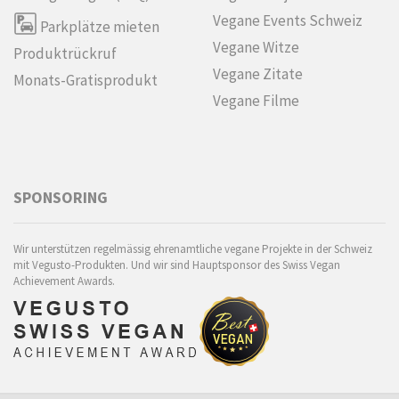
Vegane Events Schweiz
Parkplätze mieten
Vegane Witze
Produktrückruf
Vegane Zitate
Monats-Gratisprodukt
Vegane Filme
SPONSORING
Wir unterstützen regelmässig ehrenamtliche vegane Projekte in der Schweiz
mit Vegusto-Produkten. Und wir sind Hauptsponsor des Swiss Vegan
Achievement Awards.