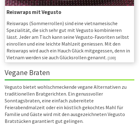
Reiswraps mit Vegusto
Reiswraps (Sommerrollen) sind eine vietnamesische
Spezialität, die sich sehr gut mit Vegusto kombinieren
lässt. Jeder am Tisch kann seine Vegusto-Favoriten selbst
einrollen und eine leichte Mahlzeit geniessen. Mit den
Reiswraps wird auch ein Hauch Glück mitgegessen, denn in
Vietnam werden sie auch Glücksrollen genannt.
[100]
Vegane Braten
Vegusto bietet wohlschmeckende vegane Alternativen zu
traditionellen Bratgerichten. Ein genussvoller
Sonntagsbraten, eine einfach zubereitete
Feierabendmalzeit oder ein köstlich gekochtes Mahl für
Familie und Gäste wird mit den ausgezeichneten Vegusto
Bratstücken garantiert gut gelingen.