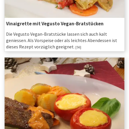
Vinaigrette mit Vegusto Vegan-Bratstücken
Die Vegusto Vegan-Bratstücke lassen sich auch kalt
geniessen. Als Vorspeise oder als leichtes Abendessen ist
dieses Rezept vorzüglich geeignet.
[56]