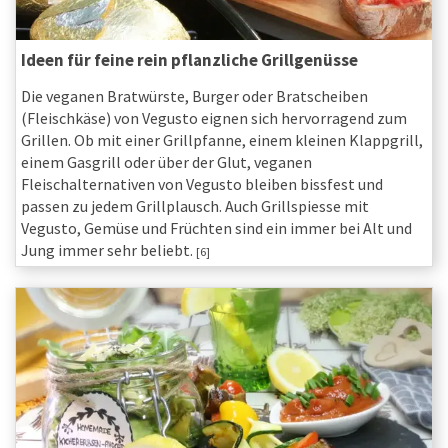
Ideen für feine rein pflanzliche Grillgenüsse
Die veganen Bratwürste, Burger oder Bratscheiben
(Fleischkäse) von Vegusto eignen sich hervorragend zum
Grillen. Ob mit einer Grillpfanne, einem kleinen Klappgrill,
einem Gasgrill oder über der Glut, veganen
Fleischalternativen von Vegusto bleiben bissfest und
passen zu jedem Grillplausch. Auch Grillspiesse mit
Vegusto, Gemüse und Früchten sind ein immer bei Alt und
Jung immer sehr beliebt.
[6]