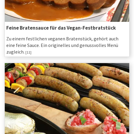
Feine Bratensauce für das Vegan-Festbratstück
Zu einem festlichen veganen Bratenstück, gehört auch
eine feine Sauce. Ein originelles und genussvolles Menü
zugleich.
[11]