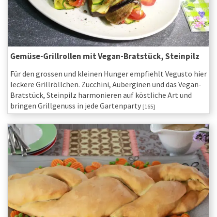
Gemüse-Grillrollen mit Vegan-Bratstück, Steinpilz
Für den grossen und kleinen Hunger empfiehlt Vegusto hier
leckere Grillröllchen. Zucchini, Auberginen und das Vegan-
Bratstück, Steinpilz harmonieren auf köstliche Art und
bringen Grillgenuss in jede Gartenparty
[165]