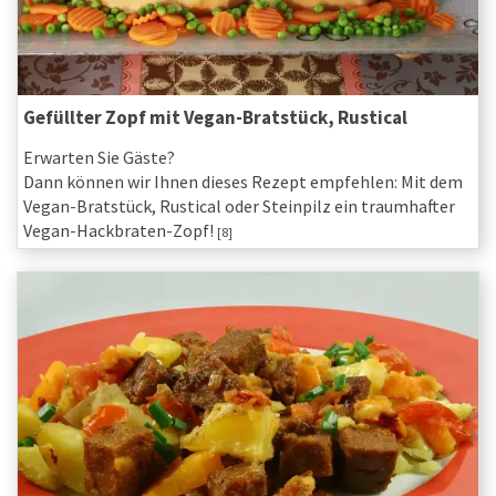
Gefüllter Zopf mit Vegan-Bratstück, Rustical
Erwarten Sie Gäste?
Dann können wir Ihnen dieses Rezept empfehlen: Mit dem
Vegan-Bratstück, Rustical oder Steinpilz ein traumhafter
Vegan-Hackbraten-Zopf!
[8]