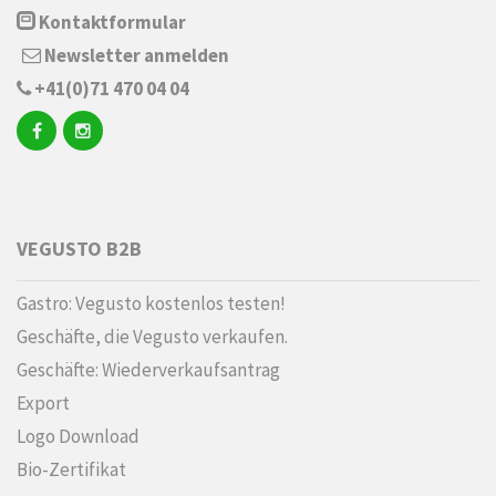
Kontaktformular
Newsletter anmelden
+41(0)71 470 04 04
VEGUSTO B2B
Gastro: Vegusto kostenlos testen!
Geschäfte, die Vegusto verkaufen.
Geschäfte: Wiederverkaufsantrag
Export
Logo Download
Bio-Zertifikat