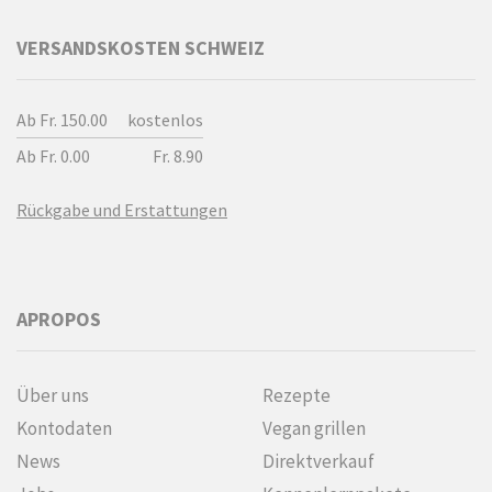
VERSANDSKOSTEN SCHWEIZ
Ab Fr. 150.00
kostenlos
Ab Fr. 0.00
Fr. 8.90
Rückgabe und Erstattungen
APROPOS
Über uns
Rezepte
Kontodaten
Vegan grillen
News
Direktverkauf