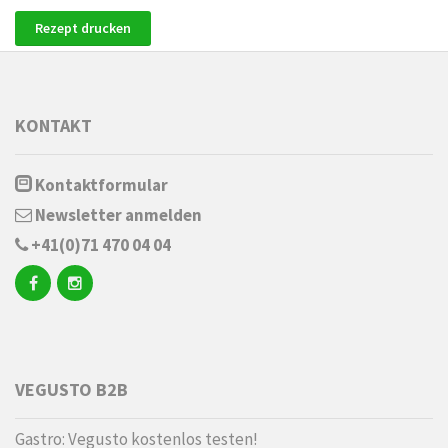
Rezept drucken
KONTAKT
Kontaktformular
Newsletter anmelden
+41(0)71 470 04 04
VEGUSTO B2B
Gastro: Vegusto kostenlos testen!